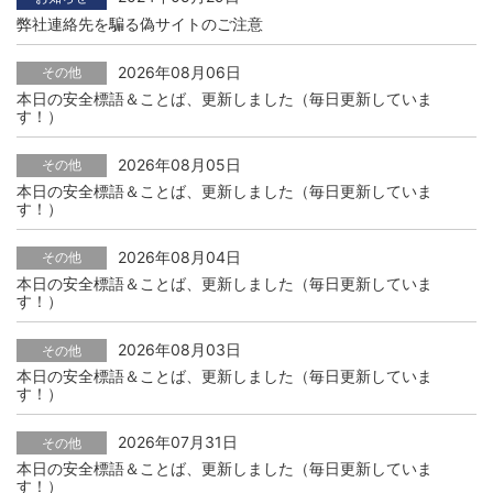
弊社連絡先を騙る偽サイトのご注意
2026年08月06日
その他
本日の安全標語＆ことば、更新しました（毎日更新していま
す！）
2026年08月05日
その他
本日の安全標語＆ことば、更新しました（毎日更新していま
す！）
2026年08月04日
その他
本日の安全標語＆ことば、更新しました（毎日更新していま
す！）
2026年08月03日
その他
本日の安全標語＆ことば、更新しました（毎日更新していま
す！）
2026年07月31日
その他
本日の安全標語＆ことば、更新しました（毎日更新していま
す！）