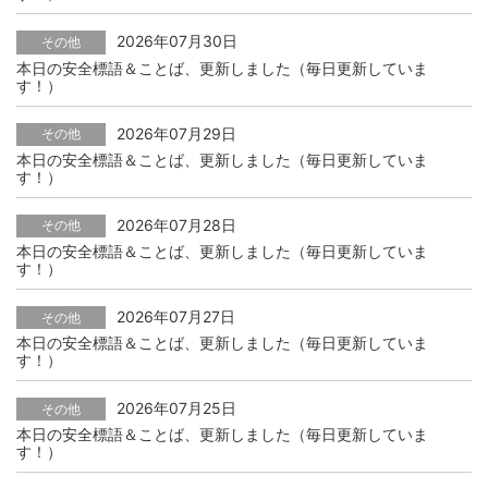
2026年07月30日
その他
本日の安全標語＆ことば、更新しました（毎日更新していま
す！）
2026年07月29日
その他
本日の安全標語＆ことば、更新しました（毎日更新していま
す！）
2026年07月28日
その他
本日の安全標語＆ことば、更新しました（毎日更新していま
す！）
2026年07月27日
その他
本日の安全標語＆ことば、更新しました（毎日更新していま
す！）
2026年07月25日
その他
本日の安全標語＆ことば、更新しました（毎日更新していま
す！）