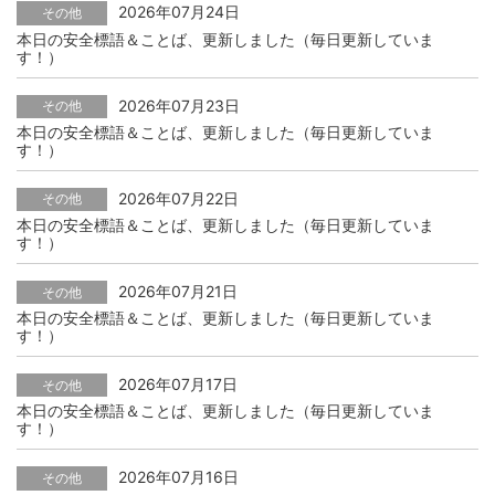
2026年07月24日
その他
本日の安全標語＆ことば、更新しました（毎日更新していま
す！）
2026年07月23日
その他
本日の安全標語＆ことば、更新しました（毎日更新していま
す！）
2026年07月22日
その他
本日の安全標語＆ことば、更新しました（毎日更新していま
す！）
2026年07月21日
その他
本日の安全標語＆ことば、更新しました（毎日更新していま
す！）
2026年07月17日
その他
本日の安全標語＆ことば、更新しました（毎日更新していま
す！）
2026年07月16日
その他