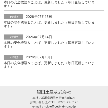
本日の安全標語＆ことば、更新しました（毎日更新していま
す！）
2026年07月15日
その他
本日の安全標語＆ことば、更新しました（毎日更新していま
す！）
2026年07月14日
その他
本日の安全標語＆ことば、更新しました（毎日更新していま
す！）
2026年07月13日
その他
本日の安全標語＆ことば、更新しました（毎日更新していま
す！）
沼田土建株式会社
本社／群馬県沼田市西倉内町593
お問い合わせ／TEL：0278-22-5175
e-mail：
ndk-office@ndk-g.co.jp