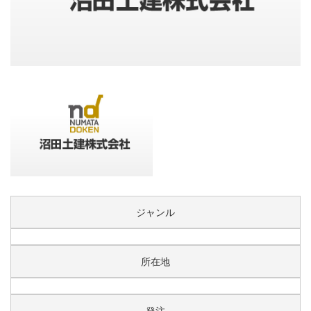
ジャンル
所在地
発注